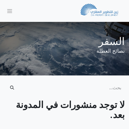
السفر
نصائح العطلة
لا توجد منشورات في المدونة
بعد.