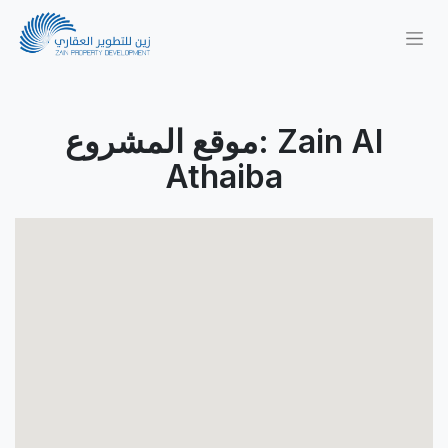
موقع المشروع: Zain Al
Athaiba